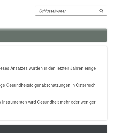
Suche
dieses Ansatzes wurden in den letzten Jahren einige
nige Gesundheitsfolgenabschätzungen in Österreich
n Instrumenten wird Gesundheit mehr oder weniger